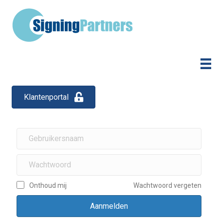
Klantenportal
Onthoud mij
Wachtwoord vergeten
Aanmelden